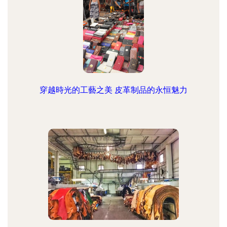
穿越時光的工藝之美 皮革制品的永恒魅力