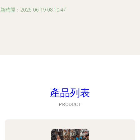
新時間：2026-06-19 08:10:47
產品列表
PRODUCT