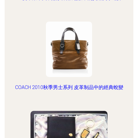
COACH 2010秋季男士系列 皮革制品中的經典蛻變