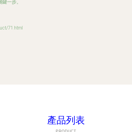
關鍵一步。
t/71.html
產品列表
PRODUCT