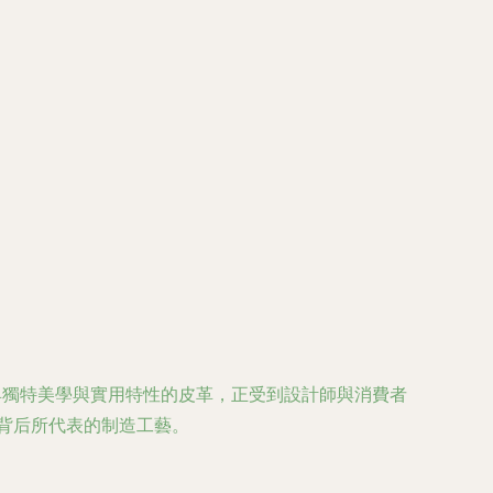
具獨特美學與實用特性的皮革，正受到設計師與消費者
其背后所代表的制造工藝。